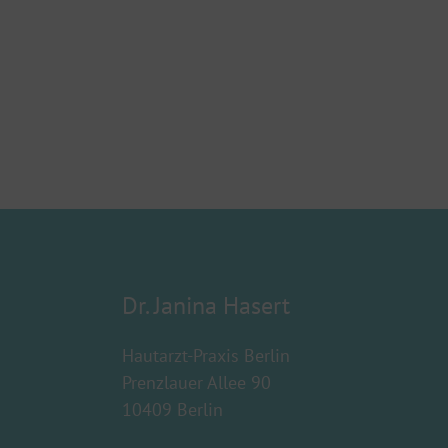
Dr. Janina Hasert
Hautarzt-Praxis Berlin
Prenzlauer Allee 90
10409 Berlin